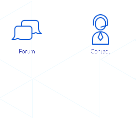
Forum
Contact