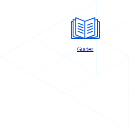
Guides