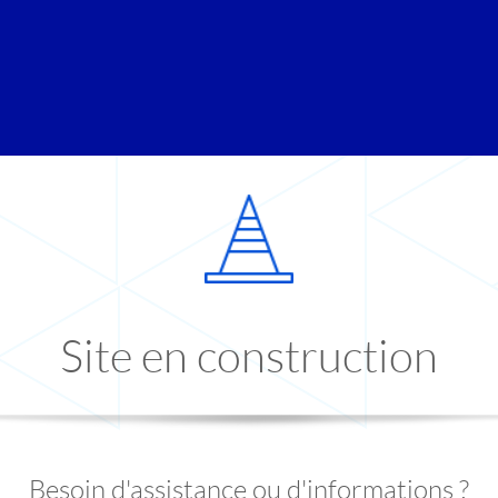
Site en construction
Besoin d'assistance ou d'informations ?