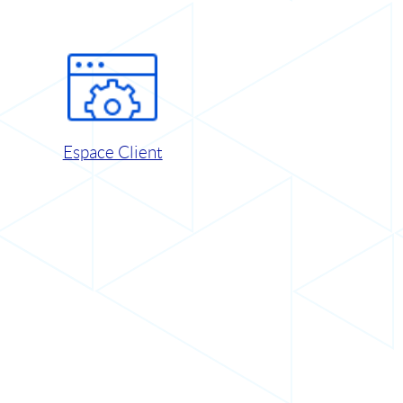
Espace Client